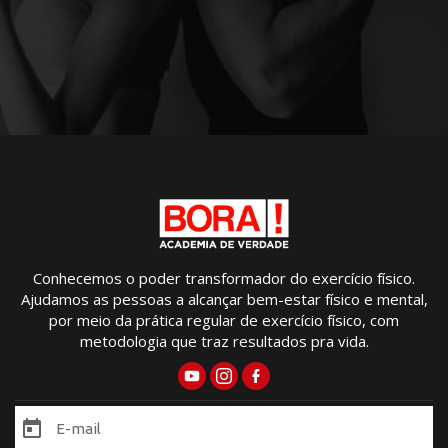
Conhecemos o poder transformador do exercício físico.
Ajudamos as pessoas a alcançar bem-estar físico e mental,
por meio da prática regular de exercício físico, com
metodologia que traz resultados pra vida.