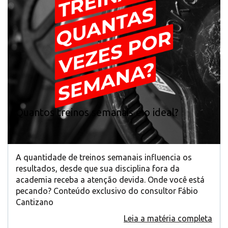
Quantos treinos semanais é o ideal?
A quantidade de treinos semanais influencia os
resultados, desde que sua disciplina fora da
academia receba a atenção devida. Onde você está
pecando? Conteúdo exclusivo do consultor Fábio
Cantizano
Leia a matéria completa