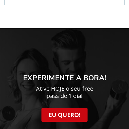
EXPERIMENTE A BORA!
Ative HOJE o seu free
pass de 1 dia!
EU QUERO!