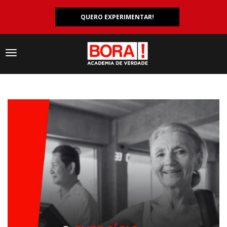
QUERO EXPERIMENTAR!
Navegação
responsiva