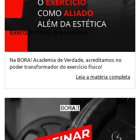
Exercício físico pra sempre!
Na BORA! Academia de Verdade, acreditamos no
poder transformador do exercício físico!
Leia a matéria completa